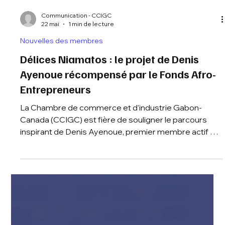
Communication - CCIGC
22 mai
1 min de lecture
Nouvelles des membres
Délices Niamatos : le projet de Denis
Ayenoue récompensé par le Fonds Afro-
Entrepreneurs