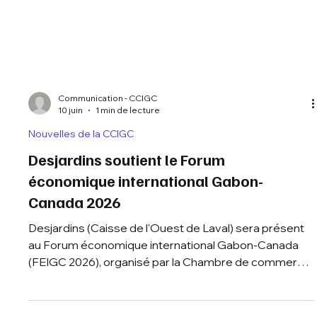
Communication - CCIGC
10 juin
1 min de lecture
Nouvelles de la CCIGC
Desjardins soutient le Forum
économique international Gabon-
Canada 2026
Desjardins (Caisse de l'Ouest de Laval) sera présent