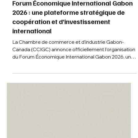
Communication - CCIGC
30 mars
2 min de lecture
Actualités de l'industrie
Forum Économique International Gabon
2026 : une plateforme stratégique de
coopération et d’investissement